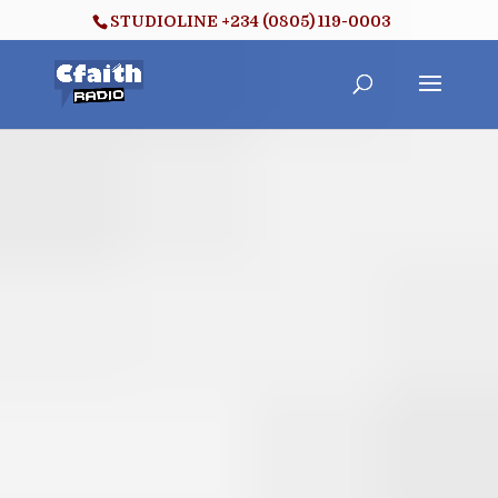
STUDIOLINE +234 (0805) 119-0003